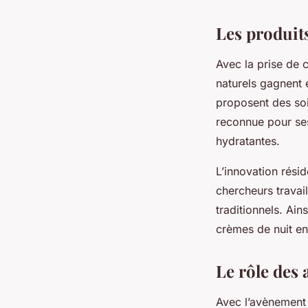
Les produits
Avec la prise de 
naturels gagnent 
proposent des soi
reconnue pour ses
hydratantes.
L’innovation résid
chercheurs travail
traditionnels. Ain
crèmes de nuit en
Le rôle des 
Avec l’avènement 