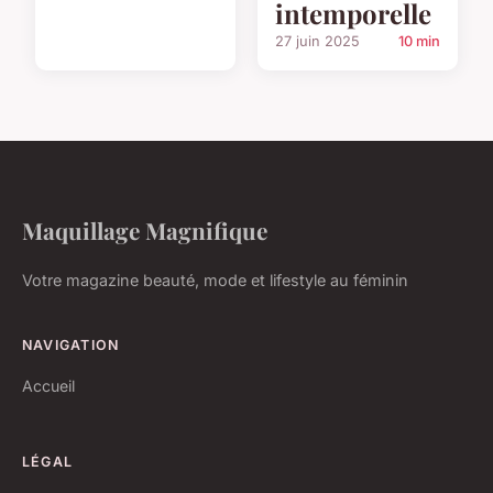
intemporelle
27 juin 2025
10 min
Maquillage Magnifique
Votre magazine beauté, mode et lifestyle au féminin
NAVIGATION
Accueil
LÉGAL