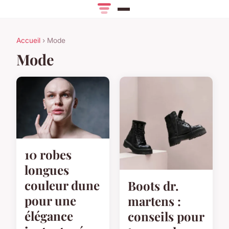
Accueil
› Mode
Mode
10 robes
longues
couleur dune
Boots dr.
pour une
martens :
élégance
conseils pour