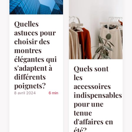
Quelles
astuces pour
choisir des
montres
élégantes qui
s'adaptent à
Quels sont
différents
les
poignets?
accessoires
indispensables
8 avril 2024
6 min
pour une
tenue
d'affaires en
été?