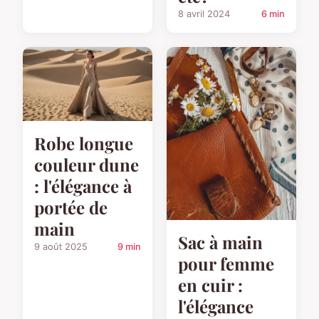
8 avril 2024
6 min
Robe longue
couleur dune
: l'élégance à
portée de
main
Sac à main
9 août 2025
9 min
pour femme
en cuir :
l'élégance