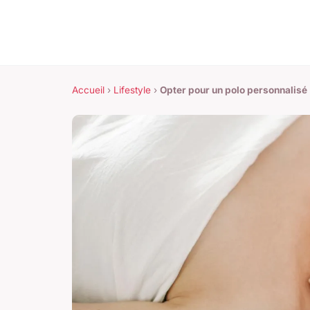
Accueil
›
Lifestyle
›
Opter pour un polo personnalisé 