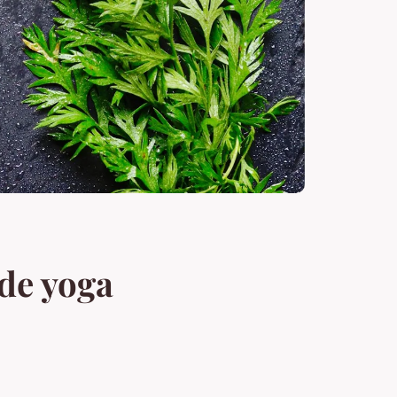
de yoga