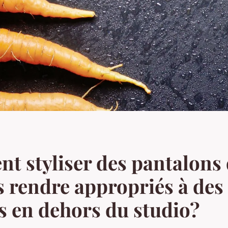
 styliser des pantalons 
s rendre appropriés à des
és en dehors du studio?